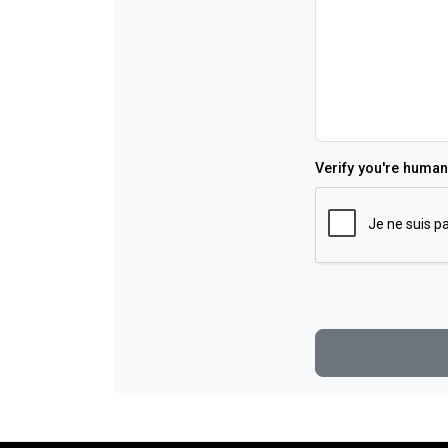
Verify you're human