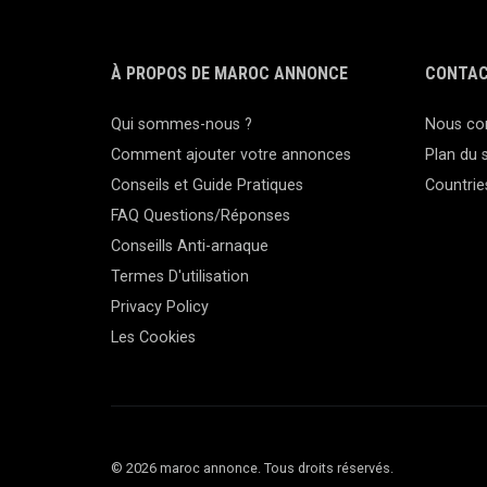
À PROPOS DE MAROC ANNONCE
CONTAC
Qui sommes-nous ?
Nous co
Comment ajouter votre annonces
Plan du s
Conseils et Guide Pratiques
Countrie
FAQ Questions/Réponses
Conseills Anti-arnaque
Termes D'utilisation
Privacy Policy
Les Cookies
© 2026 maroc annonce. Tous droits réservés.