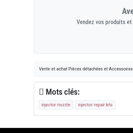
Ave
Vendez vos produits et 
Vente et achat Pièces détachées et Accessoire
Mots clés:
injector nozzle
injector repair kits