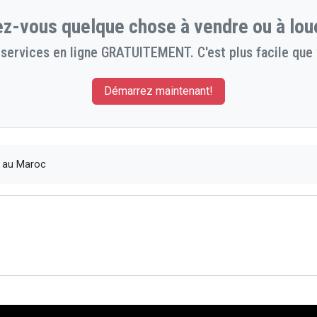
z-vous quelque chose à vendre ou à lou
services en ligne GRATUITEMENT. C'est plus facile que 
Démarrez maintenant!
s au Maroc