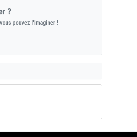
er ?
vous pouvez l'imaginer !