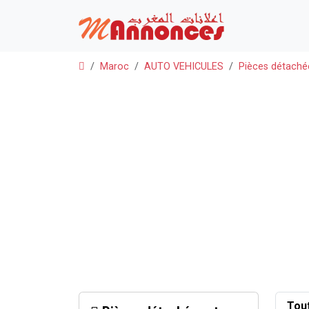
Maroc
AUTO VEHICULES
Pièces détaché
Tou