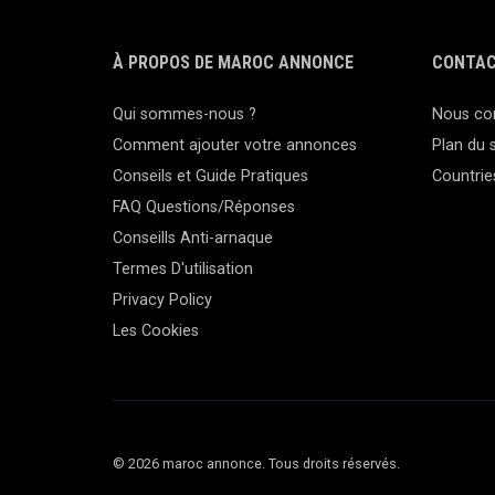
À PROPOS DE MAROC ANNONCE
CONTAC
Qui sommes-nous ?
Nous co
Comment ajouter votre annonces
Plan du s
Conseils et Guide Pratiques
Countrie
FAQ Questions/Réponses
Conseills Anti-arnaque
Termes D'utilisation
Privacy Policy
Les Cookies
© 2026 maroc annonce. Tous droits réservés.