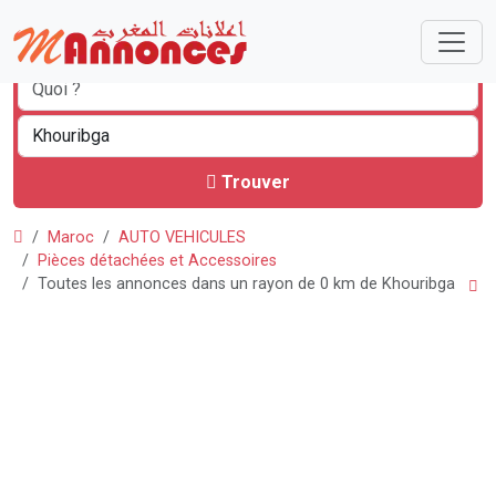
Trouver
Maroc
AUTO VEHICULES
Pièces détachées et Accessoires
Toutes les annonces dans un rayon de 0 km de Khouribga