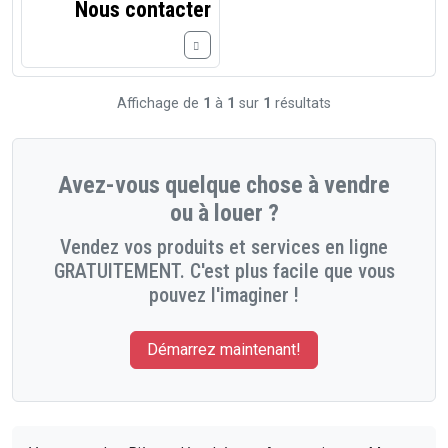
Nous contacter
Affichage de
1
à
1
sur
1
résultats
Avez-vous quelque chose à vendre
ou à louer ?
Vendez vos produits et services en ligne
GRATUITEMENT. C'est plus facile que vous
pouvez l'imaginer !
Démarrez maintenant!