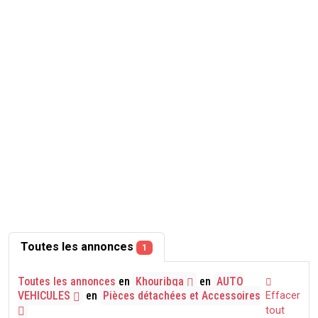
Toutes les annonces
1
Toutes les annonces
en
Khouribga
en
AUTO
VEHICULES
en
Pièces détachées et Accessoires
Effacer
tout