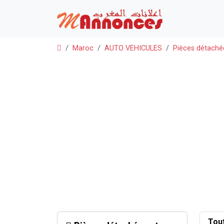
Maroc
AUTO VEHICULES
Pièces détaché
Tou