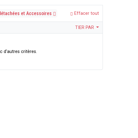
détachées et Accessoires
Effacer tout
TIER PAR
 d'autres critères.