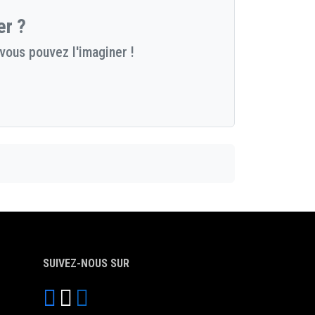
er ?
vous pouvez l'imaginer !
SUIVEZ-NOUS SUR