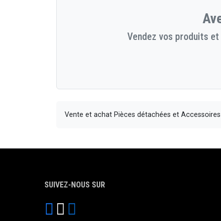
Ave
Vendez vos produits et 
Vente et achat Pièces détachées et Accessoire
SUIVEZ-NOUS SUR