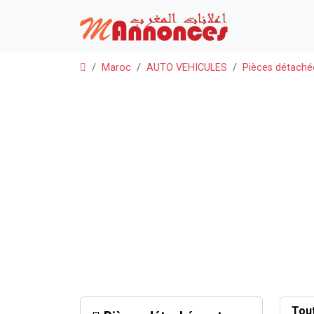
Maroc
AUTO VEHICULES
Pièces détaché
Tou