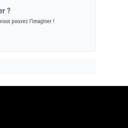
er ?
vous pouvez l'imaginer !