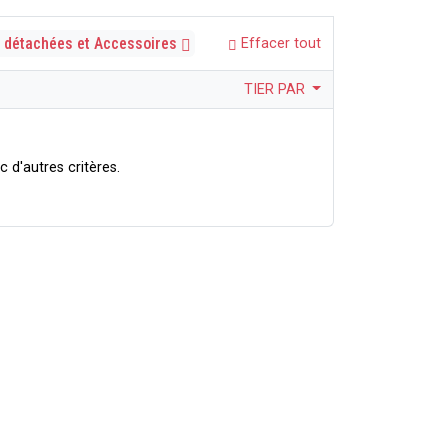
 détachées et Accessoires
Effacer tout
TIER PAR
 d'autres critères.