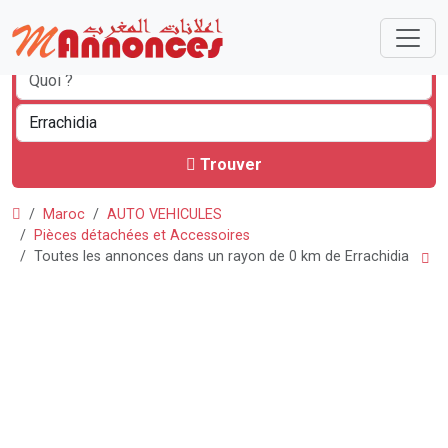
Trouver
Maroc
AUTO VEHICULES
Pièces détachées et Accessoires
Toutes les annonces dans un rayon de 0 km de Errachidia