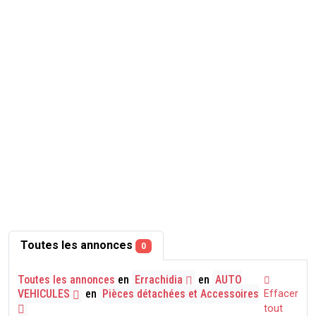
Toutes les annonces
0
Toutes les annonces
en
Errachidia
en
AUTO
VEHICULES
en
Pièces détachées et Accessoires
Effacer
tout