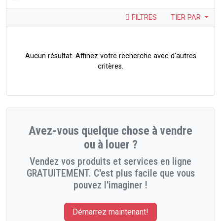
FILTRES
TIER PAR
Aucun résultat. Affinez votre recherche avec d'autres
critères.
Avez-vous quelque chose à vendre
ou à louer ?
Vendez vos produits et services en ligne
GRATUITEMENT. C'est plus facile que vous
pouvez l'imaginer !
Démarrez maintenant!