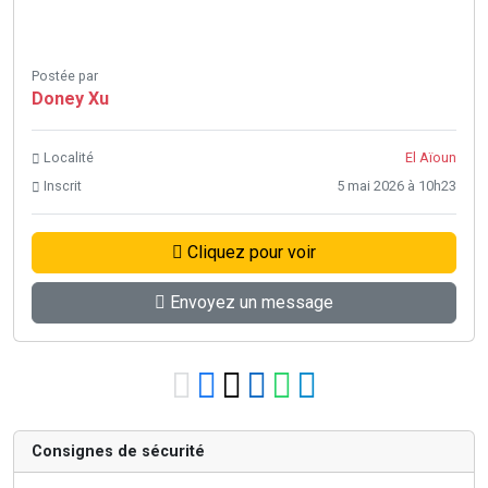
Postée par
Doney Xu
Localité
El Aïoun
Inscrit
5 mai 2026 à 10h23
Cliquez pour voir
Envoyez un message
Consignes de sécurité