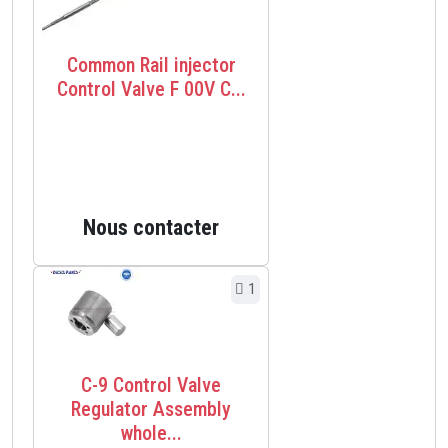
Common Rail injector
Control Valve F 00V C...
Nous contacter
1
C-9 Control Valve
Regulator Assembly
whole...