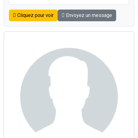
Cliquez pour voir
Envoyez un message