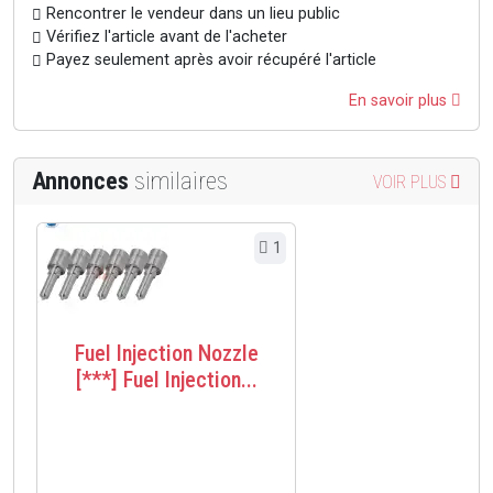
Rencontrer le vendeur dans un lieu public
Vérifiez l'article avant de l'acheter
Payez seulement après avoir récupéré l'article
En savoir plus
Annonces
similaires
VOIR PLUS
1
Fuel Injection Nozzle
[***] Fuel Injection...