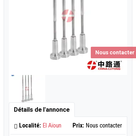
Nous contacter
Détails de l'annonce
Localité:
El Aïoun
Prix:
Nous contacter