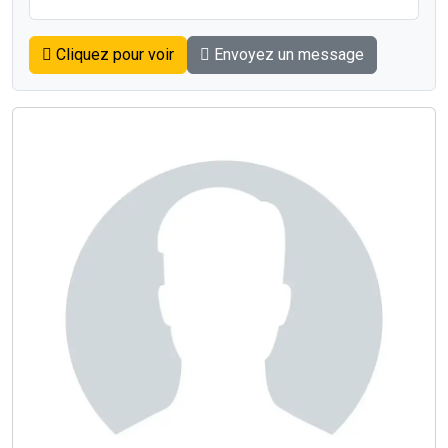
Cliquez pour voir
Envoyez un message