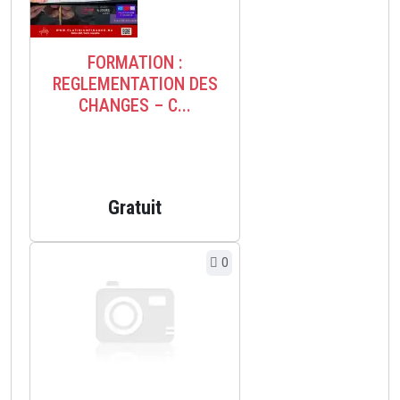
FORMATION :
REGLEMENTATION DES
CHANGES – C...
Gratuit
0