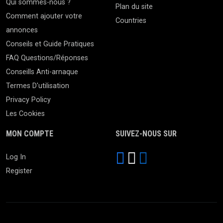
Qui sommes-nous ?
Plan du site
Comment ajouter votre
Countries
annonces
Conseils et Guide Pratiques
FAQ Questions/Réponses
Conseills Anti-arnaque
Termes D'utilisation
Privacy Policy
Les Cookies
MON COMPTE
SUIVEZ-NOUS SUR
Log In
Register