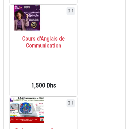
1
Cours d'Anglais de
Communication
1,500 Dhs
1