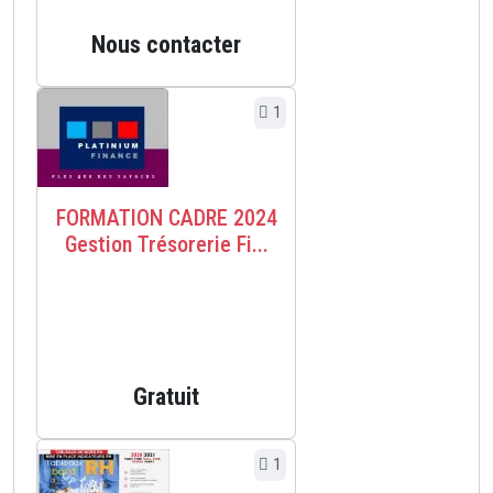
Nous contacter
1
FORMATION CADRE 2024
Gestion Trésorerie Fi...
Gratuit
1