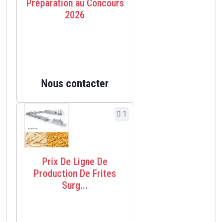
Préparation au Concours
2026
Nous contacter
1
Prix De Ligne De
Production De Frites
Surg...