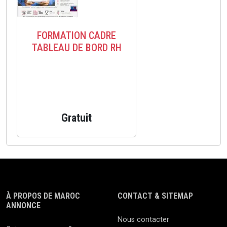
FORMATION CADRE
TABLEAU DE BORD RH
Gratuit
À PROPOS DE MAROC
CONTACT & SITEMAP
ANNONCE
Nous contacter