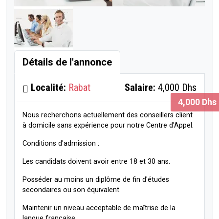
Détails de l'annonce
Localité:
Rabat
Salaire:
4,000 Dhs
4,000 Dhs
Nous recherchons actuellement des conseillers client
à domicile sans expérience pour notre Centre d'Appel.
Conditions d'admission :
Les candidats doivent avoir entre 18 et 30 ans.
Posséder au moins un diplôme de fin d'études
secondaires ou son équivalent.
Maintenir un niveau acceptable de maîtrise de la
langue française.