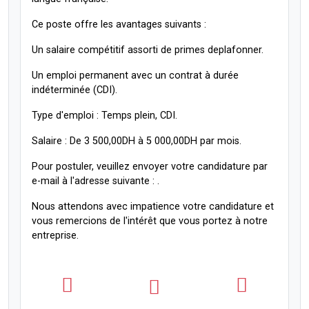
Ce poste offre les avantages suivants :
Un salaire compétitif assorti de primes deplafonner.
Un emploi permanent avec un contrat à durée
indéterminée (CDI).
Type d'emploi : Temps plein, CDI.
Salaire : De 3 500,00DH à 5 000,00DH par mois.
Pour postuler, veuillez envoyer votre candidature par
e-mail à l'adresse suivante : .
Nous attendons avec impatience votre candidature et
vous remercions de l'intérêt que vous portez à notre
entreprise.