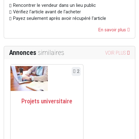
Rencontrer le vendeur dans un lieu public
Vérifiez l'article avant de l'acheter
Payez seulement après avoir récupéré l'article
En savoir plus
Annonces
similaires
VOIR PLUS
2
Projets universitaire