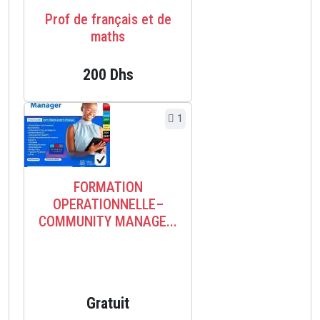
Prof de français et de
maths
200 Dhs
1
FORMATION
OPERATIONNELLE–
COMMUNITY MANAGE...
Gratuit