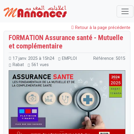
Maroc
EMPLOI
Formations
FORMATION Assurance santé - Mutuelle et complémentaire
Retour à la page précédente
FORMATION Assurance santé - Mutuelle
et complémentaire
17 janv. 2025 à 15h24
EMPLOI
Référence: 5015
Rabat
561 vues