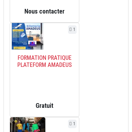
Nous contacter
1
FORMATION PRATIQUE
PLATEFORM AMADEUS
Gratuit
1