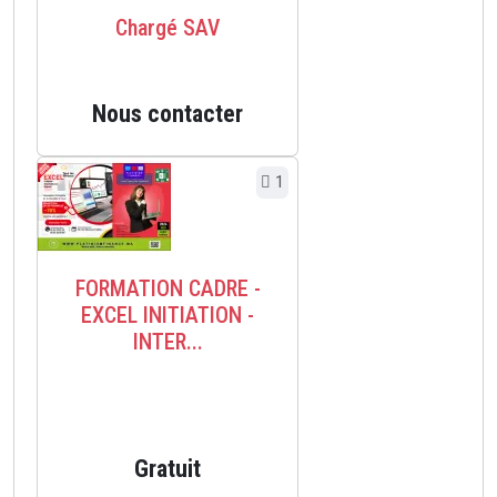
Chargé SAV
Nous contacter
1
FORMATION CADRE -
EXCEL INITIATION -
INTER...
Gratuit