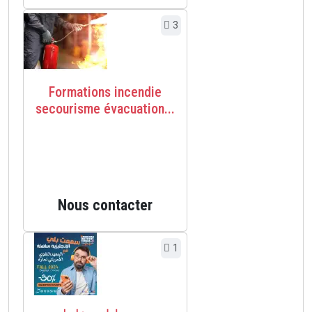
3
Formations incendie
secourisme évacuation...
Nous contacter
1