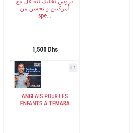
دروس تخليك تتفاعل مع
أمركيين و تحسن من
spe...
1,500 Dhs
1
ANGLAIS POUR LES
ENFANTS A TEMARA