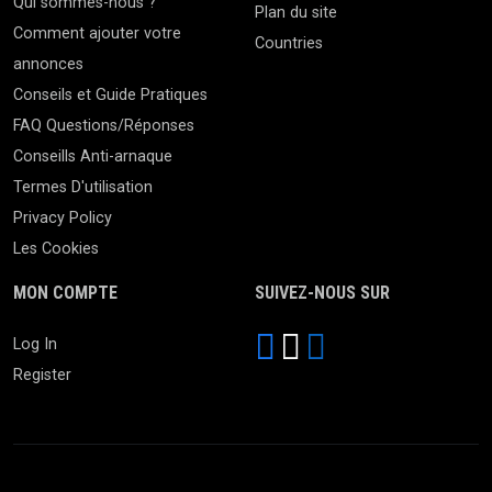
Qui sommes-nous ?
Plan du site
Comment ajouter votre
Countries
annonces
Conseils et Guide Pratiques
FAQ Questions/Réponses
Conseills Anti-arnaque
Termes D'utilisation
Privacy Policy
Les Cookies
MON COMPTE
SUIVEZ-NOUS SUR
Log In
Register