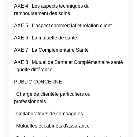
AXE 4 : Les aspects techniques du
remboursement des soins
AXE 5 : L’aspect commercial et relation client
AXE 6 : La mutuelle de santé
AXE 7 : La Complémentaire Santé
AXE 8 : Mutuel de Santé et Complémentaire santé
: quelle différence
PUBLIC CONCERNE :
·
Chargé de clientèle particuliers ou
professionnels
·
Collaborateurs de compagnies
·
Mutuelles et cabinets d'assurance