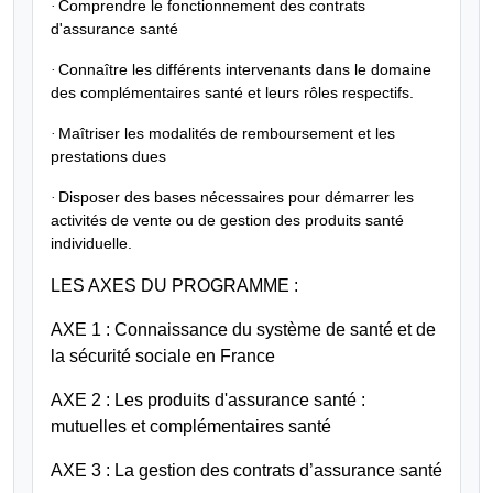
·
Comprendre le fonctionnement des contrats
d'assurance santé
·
Connaître les différents intervenants dans le domaine
des complémentaires santé et leurs rôles respectifs.
·
Maîtriser les modalités de remboursement et les
prestations dues
·
Disposer des bases nécessaires pour démarrer les
activités de vente ou de gestion des produits santé
individuelle.
LES AXES DU PROGRAMME :
AXE 1 : Connaissance du système de santé et de
la sécurité sociale en France
AXE 2 : Les produits d'assurance santé :
mutuelles et complémentaires santé
AXE 3 : La gestion des contrats d’assurance santé