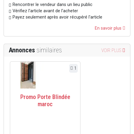
Rencontrer le vendeur dans un lieu public
Vérifiez l'article avant de l'acheter
Payez seulement après avoir récupéré l'article
En savoir plus
Annonces
similaires
VOIR PLUS
1
Promo Porte Blindée
maroc