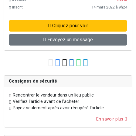
Inscrit
14 mars 2022 à 9h24
Cliquez pour voir
Envoyez un message
Consignes de sécurité
Rencontrer le vendeur dans un lieu public
Vérifiez l'article avant de l'acheter
Payez seulement après avoir récupéré l'article
En savoir plus