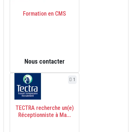
Formation en CMS
Nous contacter
1
TECTRA recherche un(e)
Réceptionniste à Ma...