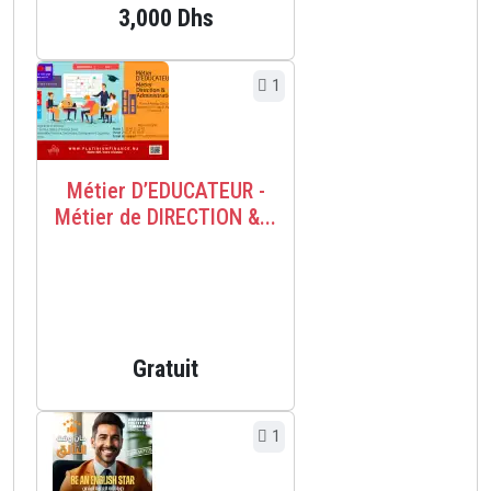
3,000 Dhs
1
Métier D’EDUCATEUR -
Métier de DIRECTION &...
Gratuit
1