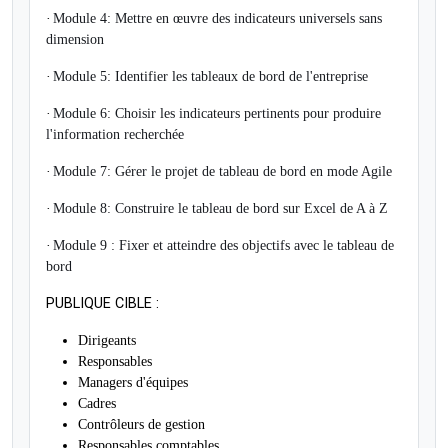
·
Module 4: Mettre en œuvre des indicateurs universels sans
dimension
·
Module 5: Identifier les tableaux de bord de l'entreprise
·
Module 6: Choisir les indicateurs pertinents pour produire
l'information recherchée
·
Module 7: Gérer le projet de tableau de bord en mode Agile
·
Module 8: Construire le tableau de bord sur Excel de A à Z
·
Module 9 : Fixer et atteindre des objectifs avec le tableau de
bord
PUBLIQUE CIBLE :
Dirigeants
Responsables
Managers d'équipes
Cadres
Contrôleurs de gestion
Responsables comptables