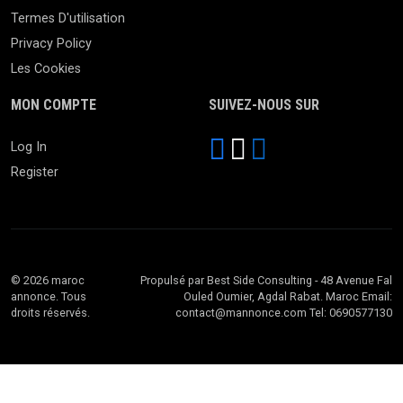
Termes D'utilisation
Privacy Policy
Les Cookies
MON COMPTE
SUIVEZ-NOUS SUR
Log In
Register
© 2026 maroc
Propulsé par Best Side Consulting - 48 Avenue Fal
annonce. Tous
Ouled Oumier, Agdal Rabat. Maroc Email:
droits réservés.
contact@mannonce.com Tel: 0690577130