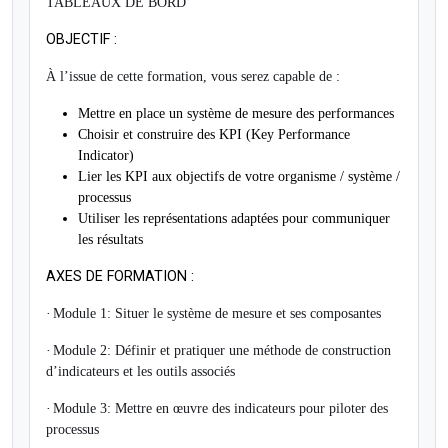
TABLEAUX DE BORD
OBJECTIF :
À l’issue de cette formation, vous serez capable de :
Mettre en place un système de mesure des performances
Choisir et construire des KPI (Key Performance
Indicator)
Lier les KPI aux objectifs de votre organisme / système /
processus
Utiliser les représentations adaptées pour communiquer
les résultats
AXES DE FORMATION :
·
Module 1: Situer le système de mesure et ses composantes
·
Module 2: Définir et pratiquer une méthode de construction
d’indicateurs et les outils associés
·
Module 3: Mettre en œuvre des indicateurs pour piloter des
processus