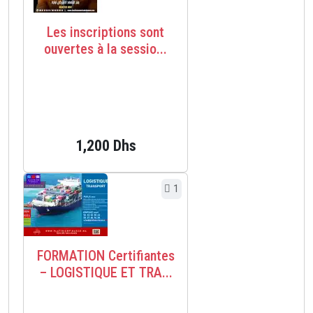
Les inscriptions sont
ouvertes à la sessio...
1,200 Dhs
1
FORMATION Certifiantes
– LOGISTIQUE ET TRA...