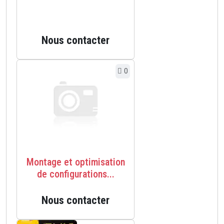
Nous contacter
0
Montage et optimisation
de configurations...
Nous contacter