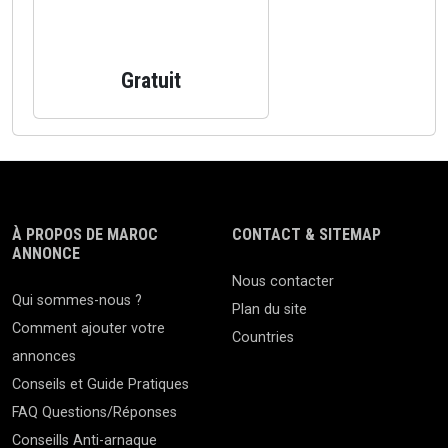
Gratuit
À PROPOS DE MAROC
CONTACT & SITEMAP
ANNONCE
Nous contacter
Qui sommes-nous ?
Plan du site
Comment ajouter votre
Countries
annonces
Conseils et Guide Pratiques
FAQ Questions/Réponses
Conseills Anti-arnaque