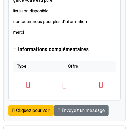
garde votre eau pure.
livraison disponible
contacter nous pour plus d'information
merci
Informations complémentaires
Type
Offre
Cliquez pour voir
Envoyez un message