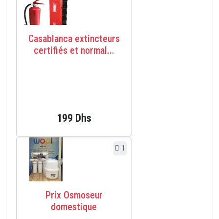
Casablanca extincteurs
certifiés et normal...
199 Dhs
1
Prix Osmoseur
domestique