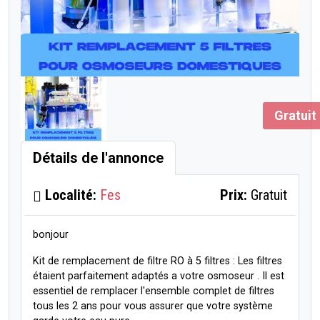
Gratuit
Détails de l'annonce
Localité:
Fes
Prix:
Gratuit
bonjour
Kit de remplacement de filtre RO à 5 filtres : Les filtres
étaient parfaitement adaptés a votre osmoseur . Il est
essentiel de remplacer l'ensemble complet de filtres
tous les 2 ans pour vous assurer que votre système