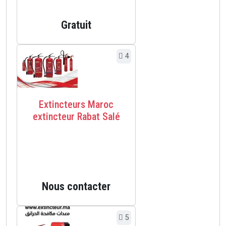
Gratuit
4
Extincteurs Maroc
extincteur Rabat Salé
Nous contacter
5