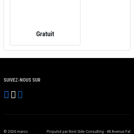
Gratuit
SUIVEZ-NOUS SUR
© 2026 maroc
Propulsé par Best Side Consulting - 48 Avenue Fal