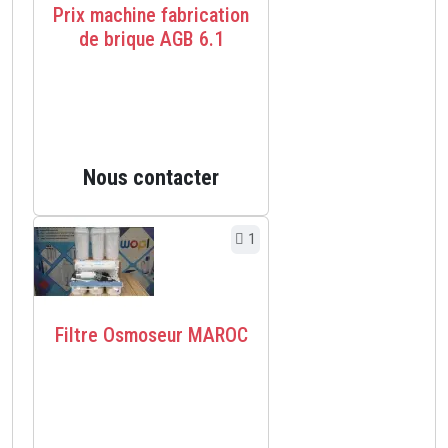
Prix machine fabrication
de brique AGB 6.1
Nous contacter
1
Filtre Osmoseur MAROC