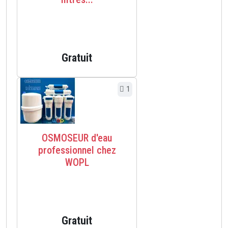
Gratuit
1
OSMOSEUR d'eau
professionnel chez
WOPL
Gratuit