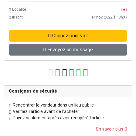
Localité
Fes
Inscrit
14 nov. 2022 à 13h37
Cliquez pour voir
Envoyez un message
Consignes de sécurité
Rencontrer le vendeur dans un lieu public
Vérifiez l'article avant de l'acheter
Payez seulement après avoir récupéré l'article
En savoir plus