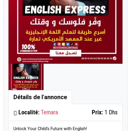
Détails de l'annonce
Localité:
Temara
Prix:
1 Dhs
Unlock Your Child’s Future with English!