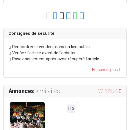
Consignes de sécurité
Rencontrer le vendeur dans un lieu public
Vérifiez l'article avant de l'acheter
Payez seulement après avoir récupéré l'article
En savoir plus
Annonces
similaires
VOIR PLUS
3