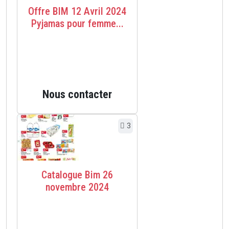
Offre BIM 12 Avril 2024
Pyjamas pour femme...
Nous contacter
3
Catalogue Bim 26
novembre 2024