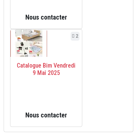
Nous contacter
2
Catalogue Bim Vendredi
9 Mai 2025
Nous contacter