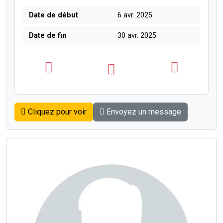
Date de début
6 avr. 2025
Date de fin
30 avr. 2025
Cliquez pour voir
Envoyez un message