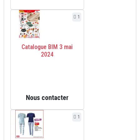
1
Catalogue BIM 3 mai
2024
Nous contacter
1