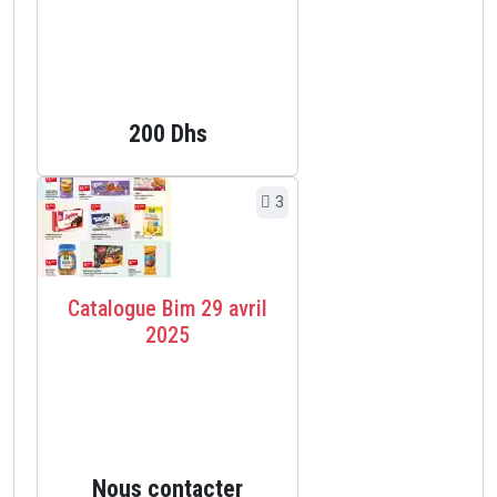
200 Dhs
3
Catalogue Bim 29 avril
2025
Nous contacter