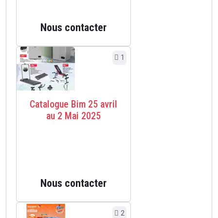
Nous contacter
1
Catalogue Bim 25 avril
au 2 Mai 2025
Nous contacter
2