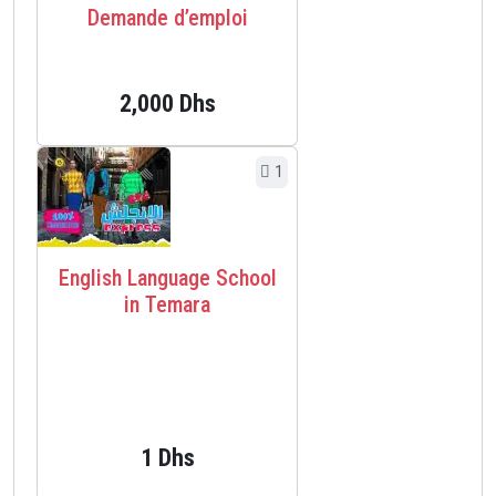
Demande d’emploi
2,000 Dhs
1
English Language School
in Temara
1 Dhs