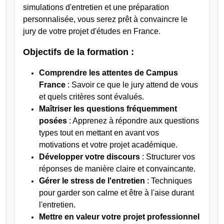
simulations d'entretien et une préparation
personnalisée, vous serez prêt à convaincre le
jury de votre projet d'études en France.
Objectifs de la formation :
Comprendre les attentes de Campus
France
: Savoir ce que le jury attend de vous
et quels critères sont évalués.
Maîtriser les questions fréquemment
posées
: Apprenez à répondre aux questions
types tout en mettant en avant vos
motivations et votre projet académique.
Développer votre discours
: Structurer vos
réponses de manière claire et convaincante.
Gérer le stress de l'entretien
: Techniques
pour garder son calme et être à l'aise durant
l'entretien.
Mettre en valeur votre projet professionnel