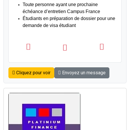
Toute personne ayant une prochaine
échéance d’entretien Campus France
Étudiants en préparation de dossier pour une
demande de visa étudiant
Cliquez pour voir
Envoyez un message