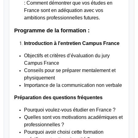
: Comment démontrer que vos études en
France sont en adéquation avec vos
ambitions professionnelles futures.
Programme de la formation :
Introduction à l'entretien Campus France
Objectifs et critères d’évaluation du jury
Campus France
Conseils pour se préparer mentalement et
physiquement
Importance de la communication non verbale
Préparation des questions fréquentes
Pourquoi voulez-vous étudier en France ?
Quelles sont vos motivations académiques et
professionnelles ?
Pourquoi avoir choisi cette formation