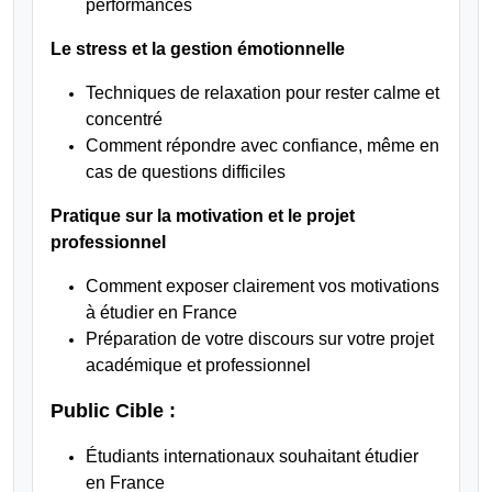
performances
Le stress et la gestion émotionnelle
Techniques de relaxation pour rester calme et
concentré
Comment répondre avec confiance, même en
cas de questions difficiles
Pratique sur la motivation et le projet
professionnel
Comment exposer clairement vos motivations
à étudier en France
Préparation de votre discours sur votre projet
académique et professionnel
Public Cible :
Étudiants internationaux souhaitant étudier
en France