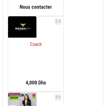
Nous contacter
1
Coach
4,000 Dhs
1