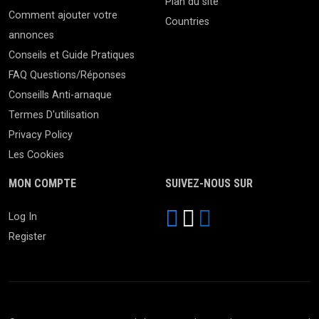
Plan du site
Comment ajouter votre
Countries
annonces
Conseils et Guide Pratiques
FAQ Questions/Réponses
Conseills Anti-arnaque
Termes D'utilisation
Privacy Policy
Les Cookies
MON COMPTE
SUIVEZ-NOUS SUR
Log In
Register