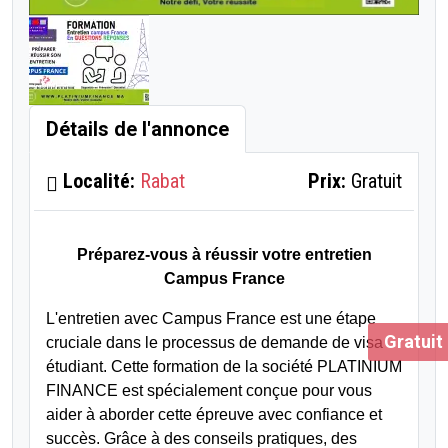
Détails de l'annonce
Localité:
Rabat
Prix:
Gratuit
Préparez-vous à réussir votre entretien
Campus France
L'entretien avec Campus France est une étape
Gratuit
cruciale dans le processus de demande de visa
étudiant. Cette formation de la société PLATINIUM
FINANCE est spécialement conçue pour vous
aider à aborder cette épreuve avec confiance et
succès. Grâce à des conseils pratiques, des