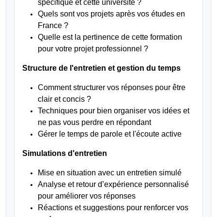
spécifique et cette université ?
Quels sont vos projets après vos études en
France ?
Quelle est la pertinence de cette formation
pour votre projet professionnel ?
Structure de l'entretien et gestion du temps
Comment structurer vos réponses pour être
clair et concis ?
Techniques pour bien organiser vos idées et
ne pas vous perdre en répondant
Gérer le temps de parole et l'écoute active
Simulations d'entretien
Mise en situation avec un entretien simulé
Analyse et retour d’expérience personnalisé
pour améliorer vos réponses
Réactions et suggestions pour renforcer vos