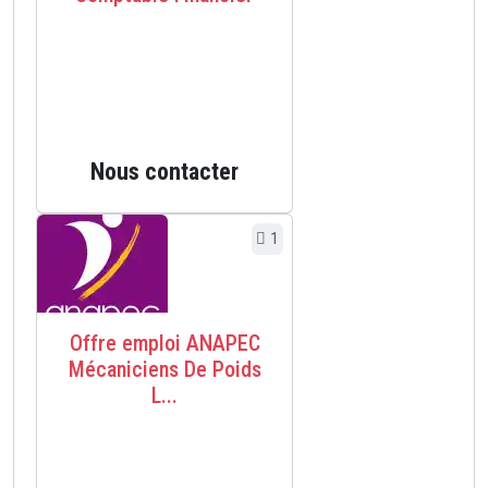
Nous contacter
1
Offre emploi ANAPEC
Mécaniciens De Poids
L...