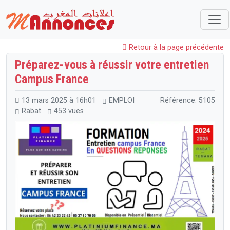
Maroc
EMPLOI
Formations
Préparez-vous à réussir votre entretien Campus France
Retour à la page précédente
Préparez-vous à réussir votre entretien
Campus France
13 mars 2025 à 16h01
EMPLOI
Référence: 5105
Rabat
453 vues