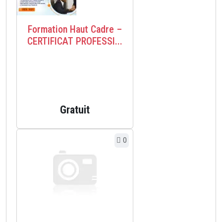
Formation Haut Cadre –
CERTIFICAT PROFESSI...
Gratuit
0