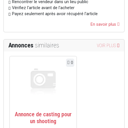
Rencontrer le vendeur dans un lieu public
Vérifiez l'article avant de l'acheter
Payez seulement après avoir récupéré l'article
En savoir plus
Annonces
similaires
VOIR PLUS
0
Annonce de casting pour
un shooting