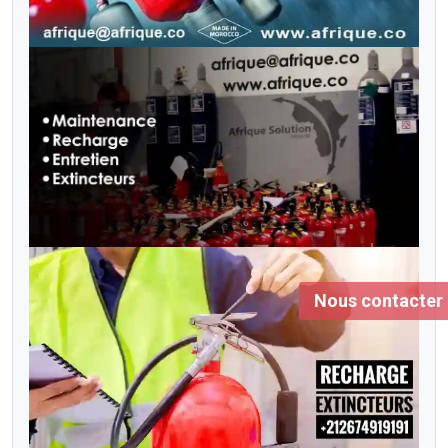
Nous contacter