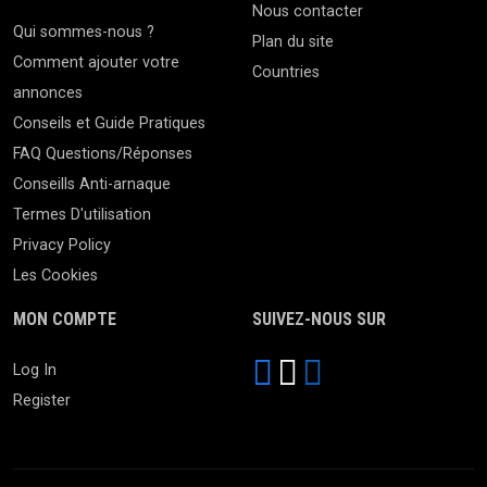
Nous contacter
Qui sommes-nous ?
Plan du site
Comment ajouter votre
Countries
annonces
Conseils et Guide Pratiques
FAQ Questions/Réponses
Conseills Anti-arnaque
Termes D'utilisation
Privacy Policy
Les Cookies
MON COMPTE
SUIVEZ-NOUS SUR
Log In
Register