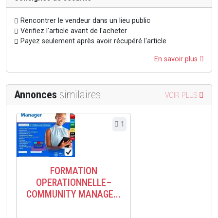
Rencontrer le vendeur dans un lieu public
Vérifiez l'article avant de l'acheter
Payez seulement après avoir récupéré l'article
En savoir plus
Annonces
similaires
VOIR PLUS
1
FORMATION
OPERATIONNELLE–
COMMUNITY MANAGE...