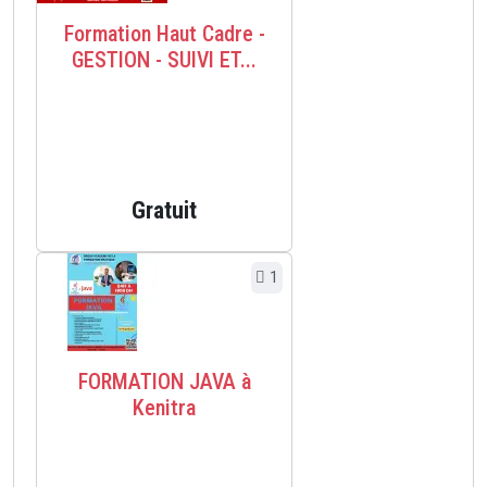
Formation Haut Cadre -
GESTION - SUIVI ET...
Gratuit
1
FORMATION JAVA à
Kenitra