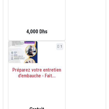
4,000 Dhs
1
Préparez votre entretien
d’embauche - Fait...