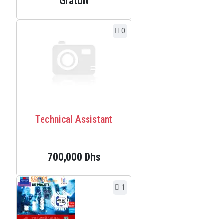
Gratuit
0
Technical Assistant
700,000 Dhs
1