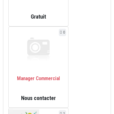
Gratuit
0
Manager Commercial
Nous contacter
1