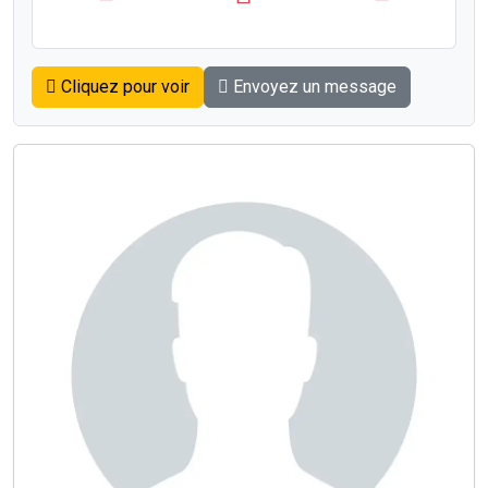
Cliquez pour voir
Envoyez un message