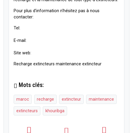
Pour plus d'information n'hésitez pas à nous
contacter:
Tel:
E-mail:
Site web:
Recharge extincteurs maintenance extincteur
Mots clés:
maroc
recharge
extincteur
maintenance
extincteurs
khouribga