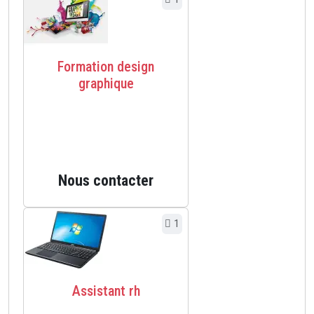
Formation design
graphique
Nous contacter
1
Assistant rh