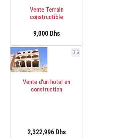
Vente Terrain
constructible
9,000 Dhs
5
Vente d'un hotel en
construction
2,322,996 Dhs