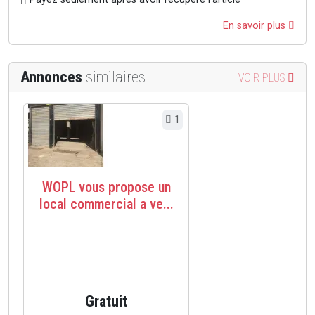
En savoir plus
Annonces
similaires
VOIR PLUS
1
WOPL vous propose un
local commercial a ve...
Gratuit