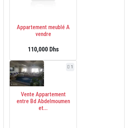
Appartement meublé A
vendre
110,000 Dhs
1
Vente Appartement
entre Bd Abdelmoumen
et...