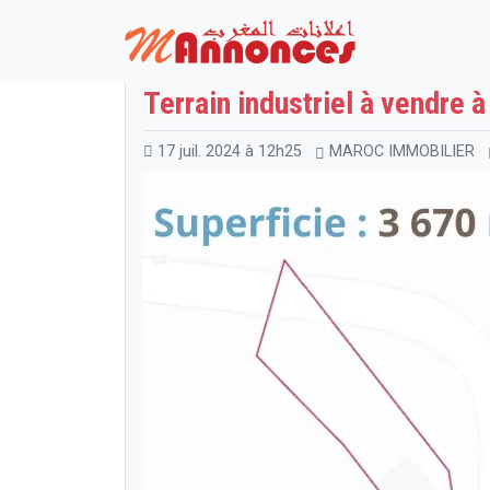
Maroc
MAROC IMMOBILIER
Terrains et 
Terrain industriel à vendre 
17 juil. 2024 à 12h25
MAROC IMMOBILIER