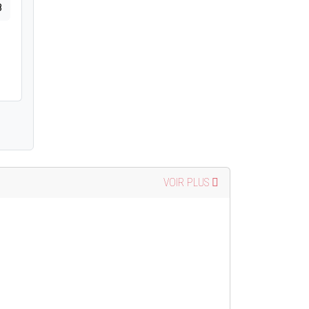
8
VOIR PLUS