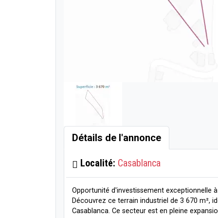
Détails de l'annonce
Localité:
Casablanca
Opportunité d'investissement exceptionnelle 
Découvrez ce terrain industriel de 3 670 m², 
Casablanca. Ce secteur est en pleine expansion