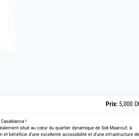
Prix:
5,000 D
à Casablanca !
idéalement situé au cœur du quartier dynamique de Sidi Maarouf, à
 et bénéficie d'une excellente accessibilité et d'une infrastructure d