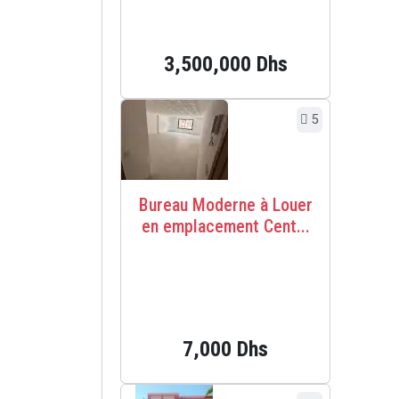
3,500,000 Dhs
5
Bureau Moderne à Louer
en emplacement Cent...
7,000 Dhs