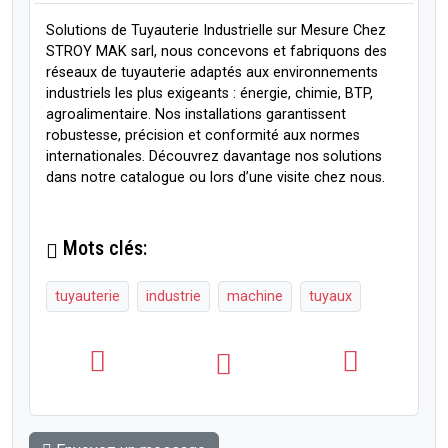
Solutions de Tuyauterie Industrielle sur Mesure Chez
STROY MAK sarl, nous concevons et fabriquons des
réseaux de tuyauterie adaptés aux environnements
industriels les plus exigeants : énergie, chimie, BTP,
agroalimentaire. Nos installations garantissent
robustesse, précision et conformité aux normes
internationales. Découvrez davantage nos solutions
dans notre catalogue ou lors d’une visite chez nous.
Mots clés:
tuyauterie
industrie
machine
tuyaux