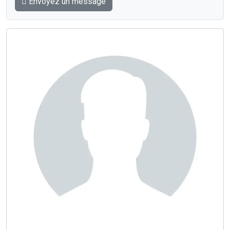
Envoyez un message