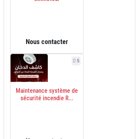
Nous contacter
5
Maintenance système de
sécurité incendie R...