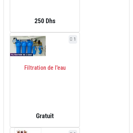
250 Dhs
1
Filtration de l'eau
Gratuit