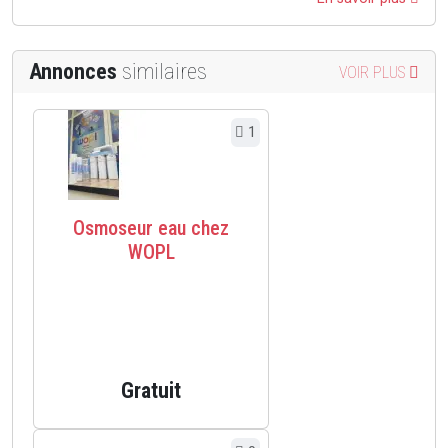
Annonces
similaires
VOIR PLUS
1
Osmoseur eau chez
WOPL
Gratuit