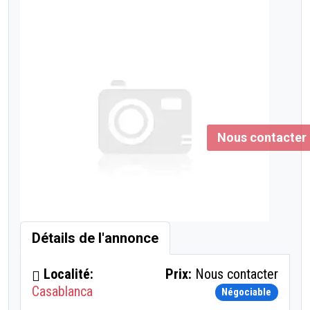
Nous contacter
Détails de l'annonce
Localité:
Prix:
Nous contacter
Casablanca
Négociable