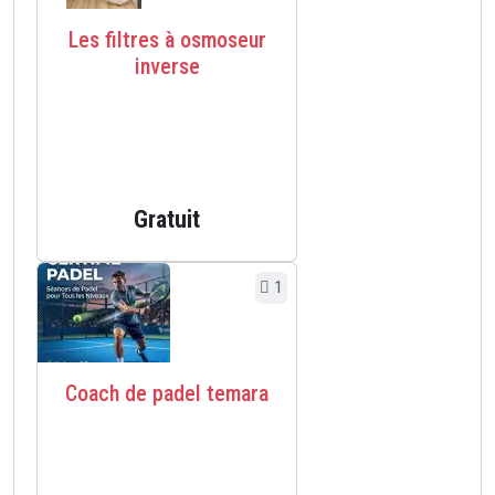
Les filtres à osmoseur
inverse
Gratuit
1
Coach de padel temara