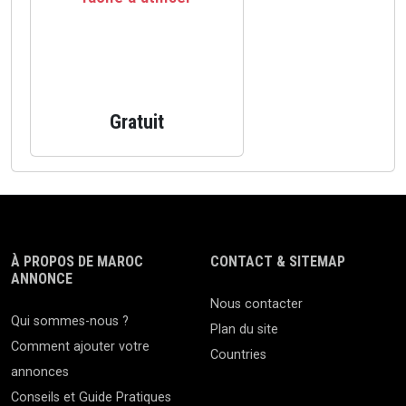
Gratuit
À PROPOS DE MAROC
CONTACT & SITEMAP
ANNONCE
Nous contacter
Qui sommes-nous ?
Plan du site
Comment ajouter votre
Countries
annonces
Conseils et Guide Pratiques