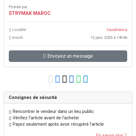
Postée par
STRYMAK MAROC
Localité
Casablanca
Inscrit
12 janv. 2026 à 14h46
Envoyez un message
Consignes de sécurité
Rencontrer le vendeur dans un lieu public
Vérifiez l'article avant de l'acheter
Payez seulement après avoir récupéré l'article
En savoir plus