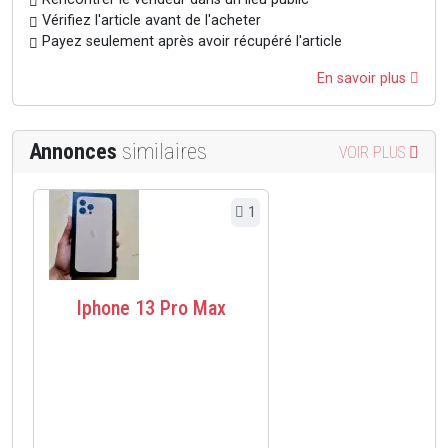
Vérifiez l'article avant de l'acheter
Payez seulement après avoir récupéré l'article
En savoir plus
Annonces
similaires
VOIR PLUS
1
Iphone 13 Pro Max