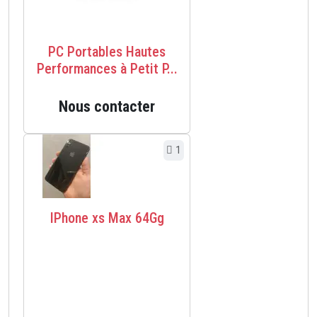
PC Portables Hautes
Performances à Petit P...
Nous contacter
1
IPhone xs Max 64Gg