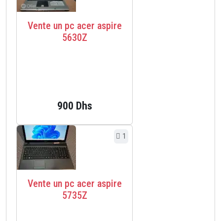
Vente un pc acer aspire
5630Z
900 Dhs
1
Vente un pc acer aspire
5735Z