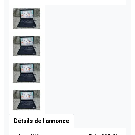
Détails de l'annonce