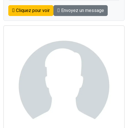
Cliquez pour voir
Envoyez un message