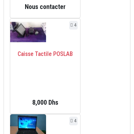
Nous contacter
4
Caisse Tactile POSLAB
8,000 Dhs
4