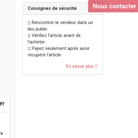
Nous contacter
Consignes de sécurité
Rencontrer le vendeur dans un
lieu public
Vérifiez l'article avant de
l'acheter
Payez seulement après avoir
récupéré l'article
En savoir plus
er
We