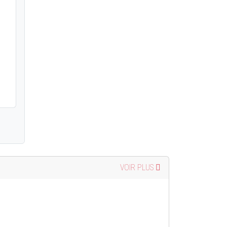
VOIR PLUS