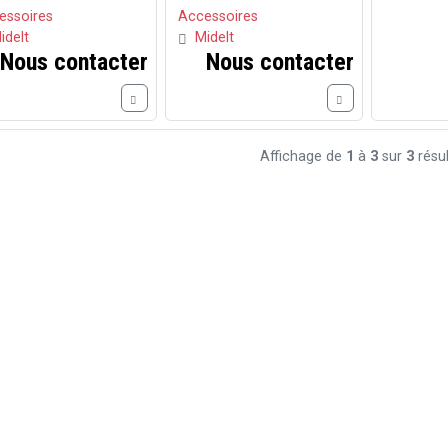
essoires
Accessoires
idelt
Midelt
Nous contacter
Nous contacter
Affichage de
1
à
3
sur
3
résul