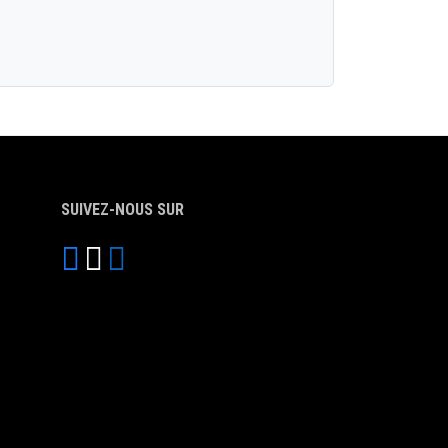
SUIVEZ-NOUS SUR