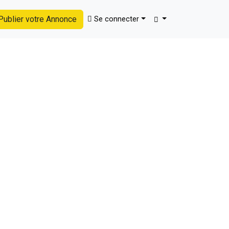
ublier votre Annonce
Se connecter
Trouver