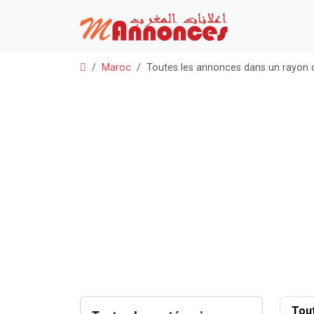
Maroc
Toutes les annonces dans un rayon 
Tou