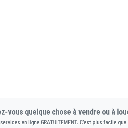
z-vous quelque chose à vendre ou à lou
services en ligne GRATUITEMENT. C'est plus facile que 