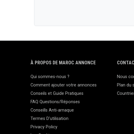
À PROPOS DE MAROC ANNONCE
CONTAC
Qui sommes-nous ?
Nous co
Comment ajouter votre annonces
Plan du s
Conseils et Guide Pratiques
Countrie
FAQ Questions/Réponses
Conseills Anti-arnaque
Termes D'utilisation
Privacy Policy