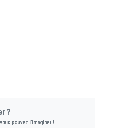
er ?
vous pouvez l'imaginer !