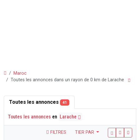
Maroc
Toutes les annonces dans un rayon de 0 km de Larache
Toutes les annonces
41
Toutes les annonces
en
Larache
FILTRES
TIER PAR