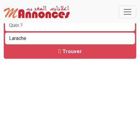
Trouver