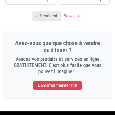
« Précédent
Suivant »
Avez-vous quelque chose à vendre
ou à louer ?
Vendez vos produits et services en ligne
GRATUITEMENT. C'est plus facile que vous
pouvez l'imaginer !
Démarrez maintenant!