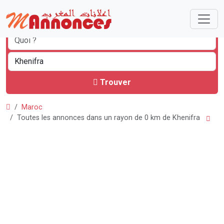
Trouver
Maroc
Toutes les annonces dans un rayon de 0 km de Khenifra