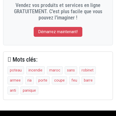
Vendez vos produits et services en ligne
GRATUITEMENT. C'est plus facile que vous
pouvez l'imaginer !
Démarrez maintenant!
Mots clés:
poteau
incendie
maroc
sans
robinet
armee
ria
porte
coupe
feu
barre
anti
panique