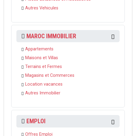
Autres Vehicules
MAROC IMMOBILIER
Appartements
Maisons et Villas
Terrains et Fermes
Magasins et Commerces
Location vacances
Autres Immobilier
EMPLOI
Offres Emploi