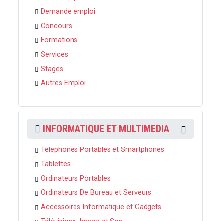
Demande emploi
Concours
Formations
Services
Stages
Autres Emploi
INFORMATIQUE ET MULTIMEDIA
Téléphones Portables et Smartphones
Tablettes
Ordinateurs Portables
Ordinateurs De Bureau et Serveurs
Accessoires Informatique et Gadgets