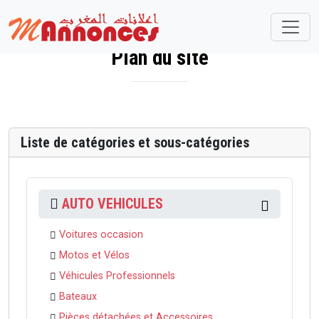
Plan du site
Liste de catégories et sous-catégories
AUTO VEHICULES
Voitures occasion
Motos et Vélos
Véhicules Professionnels
Bateaux
Pièces détachées et Accessoires