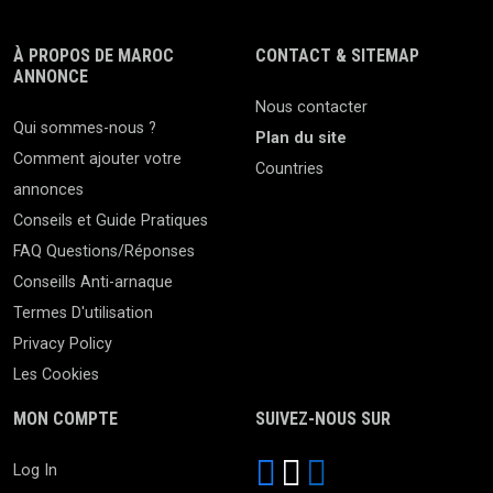
À PROPOS DE MAROC
CONTACT & SITEMAP
ANNONCE
Nous contacter
Qui sommes-nous ?
Plan du site
Comment ajouter votre
Countries
annonces
Conseils et Guide Pratiques
FAQ Questions/Réponses
Conseills Anti-arnaque
Termes D'utilisation
Privacy Policy
Les Cookies
MON COMPTE
SUIVEZ-NOUS SUR
Log In