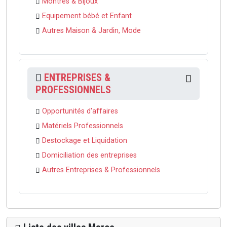
Montres & Bijoux
Equipement bébé et Enfant
Autres Maison & Jardin, Mode
ENTREPRISES &
PROFESSIONNELS
Opportunités d'affaires
Matériels Professionnels
Destockage et Liquidation
Domiciliation des entreprises
Autres Entreprises & Professionnels