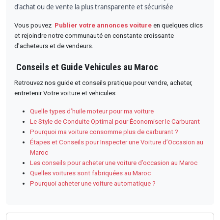
d'achat ou de vente la plus transparente et sécurisée
Vous pouvez
Publier votre annonces voiture
en quelques clics
et rejoindre notre communauté en constante croissante
d'acheteurs et de vendeurs.
Conseils et Guide Vehicules au Maroc
Retrouvez nos guide et conseils pratique pour vendre, acheter,
entretenir Votre voiture et vehicules
Quelle types d’huile moteur pour ma voiture
Le Style de Conduite Optimal pour Économiser le Carburant
Pourquoi ma voiture consomme plus de carburant ?
Étapes et Conseils pour Inspecter une Voiture d’Occasion au
Maroc
Les conseils pour acheter une voiture d’occasion au Maroc
Quelles voitures sont fabriquées au Maroc
Pourquoi acheter une voiture automatique ?