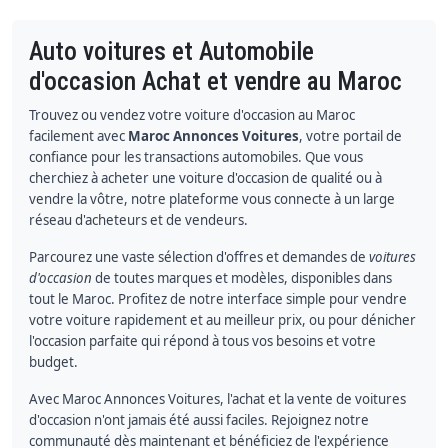
Auto voitures et Automobile
d'occasion Achat et vendre au Maroc
Trouvez ou vendez votre voiture d'occasion au Maroc
facilement avec
Maroc Annonces Voitures
, votre portail de
confiance pour les transactions automobiles. Que vous
cherchiez à acheter une voiture d'occasion de qualité ou à
vendre la vôtre, notre plateforme vous connecte à un large
réseau d'acheteurs et de vendeurs.
Parcourez une vaste sélection d'offres et demandes de
voitures
d'occasion
de toutes marques et modèles, disponibles dans
tout le Maroc. Profitez de notre interface simple pour vendre
votre voiture rapidement et au meilleur prix, ou pour dénicher
l'occasion parfaite qui répond à tous vos besoins et votre
budget.
Avec Maroc Annonces Voitures, l'achat et la vente de voitures
d'occasion n'ont jamais été aussi faciles. Rejoignez notre
communauté dès maintenant et bénéficiez de l'expérience