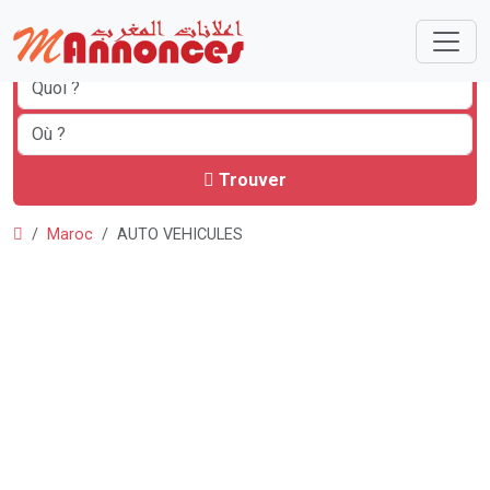
Trouver
Maroc
AUTO VEHICULES