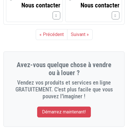
Nous contacter
Nous contacter
« Précédent
Suivant »
Avez-vous quelque chose à vendre
ou à louer ?
Vendez vos produits et services en ligne
GRATUITEMENT. C'est plus facile que vous
pouvez l'imaginer !
Démarrez maintenant!