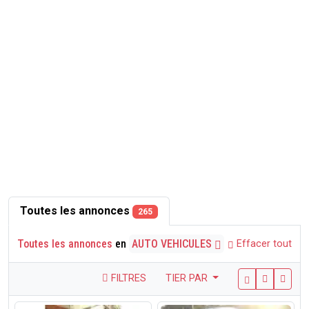
Toutes les annonces
265
Toutes les annonces
en
AUTO VEHICULES
Effacer tout
FILTRES
TIER PAR