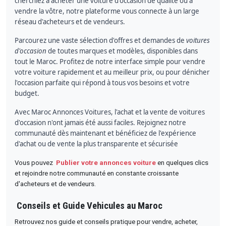
cherchiez à acheter une voiture d'occasion de qualité ou à
vendre la vôtre, notre plateforme vous connecte à un large
réseau d'acheteurs et de vendeurs.
Parcourez une vaste sélection d'offres et demandes de
voitures
d'occasion
de toutes marques et modèles, disponibles dans
tout le Maroc. Profitez de notre interface simple pour vendre
votre voiture rapidement et au meilleur prix, ou pour dénicher
l'occasion parfaite qui répond à tous vos besoins et votre
budget.
Avec Maroc Annonces Voitures, l'achat et la vente de voitures
d'occasion n'ont jamais été aussi faciles. Rejoignez notre
communauté dès maintenant et bénéficiez de l'expérience
d'achat ou de vente la plus transparente et sécurisée
Vous pouvez
Publier votre annonces voiture
en quelques clics
et rejoindre notre communauté en constante croissante
d'acheteurs et de vendeurs.
Conseils et Guide Vehicules au Maroc
Retrouvez nos guide et conseils pratique pour vendre, acheter,