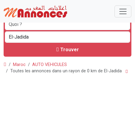
Trouver
Maroc
AUTO VEHICULES
Toutes les annonces dans un rayon de 0 km de El-Jadida