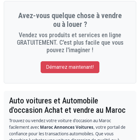
Avez-vous quelque chose à vendre
ou à louer ?
Vendez vos produits et services en ligne
GRATUITEMENT. C'est plus facile que vous
pouvez l'imaginer !
Démarrez maintenant!
Auto voitures et Automobile
d'occasion Achat et vendre au Maroc
Trouvez ou vendez votre voiture d'occasion au Maroc
facilement avec
Maroc Annonces Voitures
, votre portail de
confiance pour les transactions automobiles. Que vous