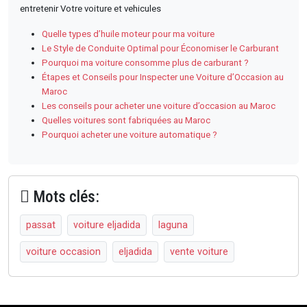
entretenir Votre voiture et vehicules
Quelle types d’huile moteur pour ma voiture
Le Style de Conduite Optimal pour Économiser le Carburant
Pourquoi ma voiture consomme plus de carburant ?
Étapes et Conseils pour Inspecter une Voiture d’Occasion au
Maroc
Les conseils pour acheter une voiture d’occasion au Maroc
Quelles voitures sont fabriquées au Maroc
Pourquoi acheter une voiture automatique ?
Mots clés:
passat
voiture eljadida
laguna
voiture occasion
eljadida
vente voiture