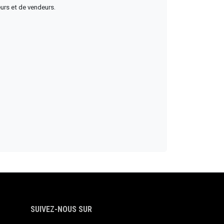
urs et de vendeurs.
SUIVEZ-NOUS SUR