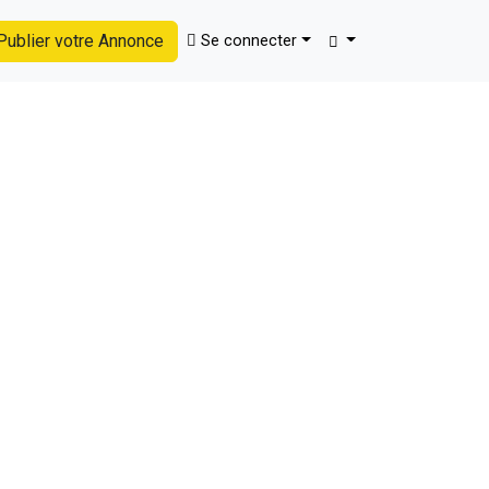
ublier votre Annonce
Se connecter
Trouver