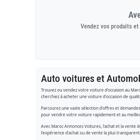
Ave
Vendez vos produits et 
Auto voitures et Automob
Trouvez ou vendez votre voiture d'occasion au Mar
cherchiez à acheter une voiture d'occasion de quali
Parcourez une vaste sélection d'offres et demande
pour vendre votre voiture rapidement et au meilleur
Avec Maroc Annonces Voitures, l'achat et la vente d
l'expérience d'achat ou de vente la plus transparent