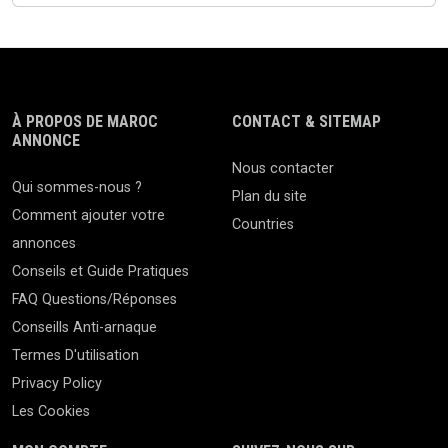
À PROPOS DE MAROC
CONTACT & SITEMAP
ANNONCE
Nous contacter
Qui sommes-nous ?
Plan du site
Comment ajouter votre
Countries
annonces
Conseils et Guide Pratiques
FAQ Questions/Réponses
Conseills Anti-arnaque
Termes D'utilisation
Privacy Policy
Les Cookies