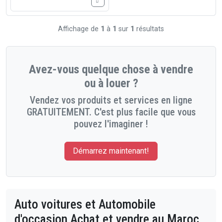
Affichage de
1
à
1
sur
1
résultats
Avez-vous quelque chose à vendre
ou à louer ?
Vendez vos produits et services en ligne
GRATUITEMENT. C'est plus facile que vous
pouvez l'imaginer !
Démarrez maintenant!
Auto voitures et Automobile
d'occasion Achat et vendre au Maroc