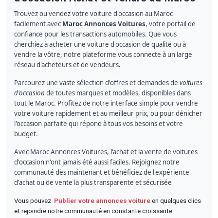
Trouvez ou vendez votre voiture d'occasion au Maroc
facilement avec
Maroc Annonces Voitures
, votre portail de
confiance pour les transactions automobiles. Que vous
cherchiez à acheter une voiture d'occasion de qualité ou à
vendre la vôtre, notre plateforme vous connecte à un large
réseau d'acheteurs et de vendeurs.
Parcourez une vaste sélection d'offres et demandes de
voitures
d'occasion
de toutes marques et modèles, disponibles dans
tout le Maroc. Profitez de notre interface simple pour vendre
votre voiture rapidement et au meilleur prix, ou pour dénicher
l'occasion parfaite qui répond à tous vos besoins et votre
budget.
Avec Maroc Annonces Voitures, l'achat et la vente de voitures
d'occasion n'ont jamais été aussi faciles. Rejoignez notre
communauté dès maintenant et bénéficiez de l'expérience
d'achat ou de vente la plus transparente et sécurisée
Vous pouvez
Publier votre annonces voiture
en quelques clics
et rejoindre notre communauté en constante croissante