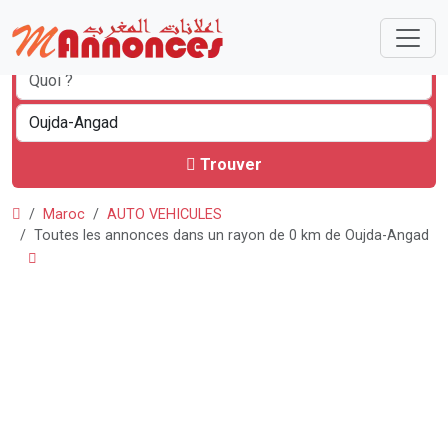
Trouver
Maroc
AUTO VEHICULES
Toutes les annonces dans un rayon de 0 km de Oujda-Angad