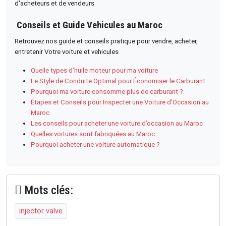
d'acheteurs et de vendeurs.
Conseils et Guide Vehicules au Maroc
Retrouvez nos guide et conseils pratique pour vendre, acheter,
entretenir Votre voiture et vehicules
Quelle types d’huile moteur pour ma voiture
Le Style de Conduite Optimal pour Économiser le Carburant
Pourquoi ma voiture consomme plus de carburant ?
Étapes et Conseils pour Inspecter une Voiture d’Occasion au
Maroc
Les conseils pour acheter une voiture d’occasion au Maroc
Quelles voitures sont fabriquées au Maroc
Pourquoi acheter une voiture automatique ?
Mots clés:
injector valve