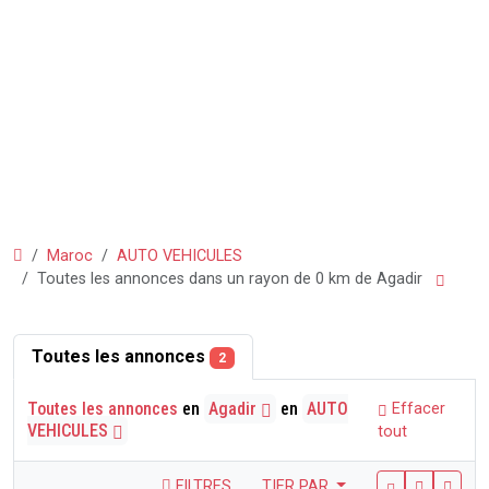
Maroc
AUTO VEHICULES
Toutes les annonces dans un rayon de 0 km de Agadir
Toutes les annonces
2
Toutes les annonces
en
Agadir
en
AUTO
Effacer
VEHICULES
tout
FILTRES
TIER PAR