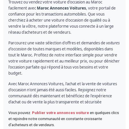
Trouvez ou vendez votre voiture d'occasion au Maroc
facilement avec
Maroc Annonces Voitures
, votre portail de
confiance pour les transactions automobiles. Que vous
cherchiez à acheter une voiture d'occasion de qualité ou à
vendre la vôtre, notre plateforme vous connecte à un large
réseau d'acheteurs et de vendeurs.
Parcourez une vaste sélection d'offres et demandes de
voitures
d'occasion
de toutes marques et modèles, disponibles dans
tout le Maroc. Profitez de notre interface simple pour vendre
votre voiture rapidement et au meilleur prix, ou pour dénicher
l'occasion parfaite qui répond à tous vos besoins et votre
budget.
Avec Maroc Annonces Voitures, l'achat et la vente de voitures
d'occasion n'ont jamais été aussi faciles. Rejoignez notre
communauté dès maintenant et bénéficiez de l'expérience
d'achat ou de vente la plus transparente et sécurisée
Vous pouvez
Publier votre annonces voiture
en quelques clics
et rejoindre notre communauté en constante croissante
d'acheteurs et de vendeurs.