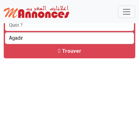
Trouver