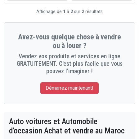
Affichage de
1
à
2
sur
2
résultats
Avez-vous quelque chose à vendre
ou à louer ?
Vendez vos produits et services en ligne
GRATUITEMENT. C'est plus facile que vous
pouvez l'imaginer !
Démarrez maintenant!
Auto voitures et Automobile
d'occasion Achat et vendre au Maroc