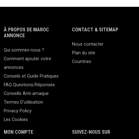
À PROPOS DE MAROC
CONTACT & SITEMAP
ANNONCE
Nous contacter
Qui sommes-nous ?
Plan du site
Comment ajouter votre
Countries
annonces
Conseils et Guide Pratiques
FAQ Questions/Réponses
Conseills Anti-arnaque
Termes D'utilisation
Privacy Policy
Les Cookies
MON COMPTE
SUIVEZ-NOUS SUR