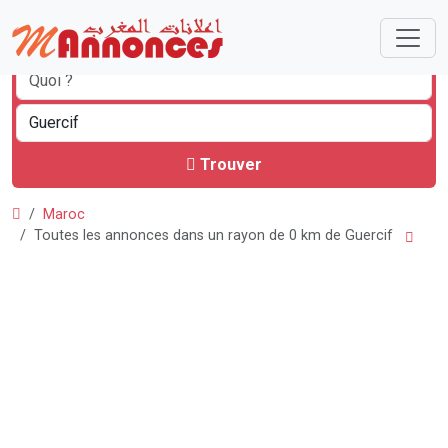
Trouver
Maroc
Toutes les annonces dans un rayon de 0 km de Guercif