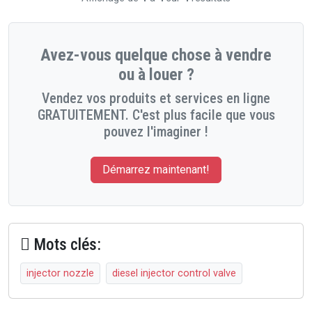
Avez-vous quelque chose à vendre
ou à louer ?
Vendez vos produits et services en ligne
GRATUITEMENT. C'est plus facile que vous
pouvez l'imaginer !
Démarrez maintenant!
Mots clés:
injector nozzle
diesel injector control valve