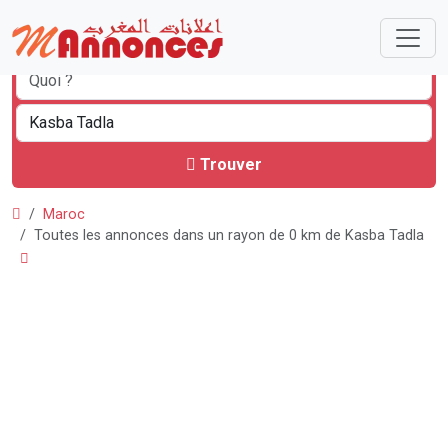
Trouver
Maroc
Toutes les annonces dans un rayon de 0 km de Kasba Tadla