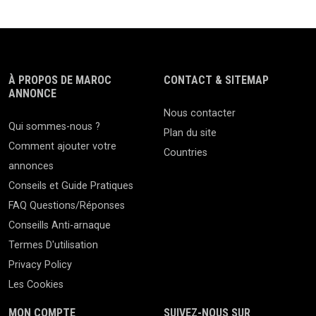
À PROPOS DE MAROC
CONTACT & SITEMAP
ANNONCE
Nous contacter
Qui sommes-nous ?
Plan du site
Comment ajouter votre
Countries
annonces
Conseils et Guide Pratiques
FAQ Questions/Réponses
Conseills Anti-arnaque
Termes D'utilisation
Privacy Policy
Les Cookies
MON COMPTE
SUIVEZ-NOUS SUR