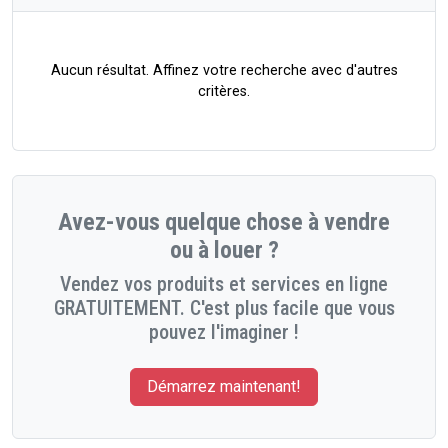
Aucun résultat. Affinez votre recherche avec d'autres
critères.
Avez-vous quelque chose à vendre
ou à louer ?
Vendez vos produits et services en ligne
GRATUITEMENT. C'est plus facile que vous
pouvez l'imaginer !
Démarrez maintenant!