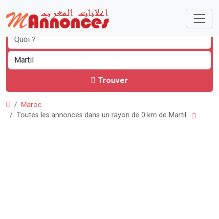
Trouver
Maroc
Toutes les annonces dans un rayon de 0 km de Martil