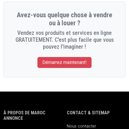
Avez-vous quelque chose à vendre
ou à louer ?
Vendez vos produits et services en ligne
GRATUITEMENT. C'est plus facile que vous
pouvez l'imaginer !
Démarrez maintenant!
À PROPOS DE MAROC
CONTACT & SITEMAP
ANNONCE
Nous contacter