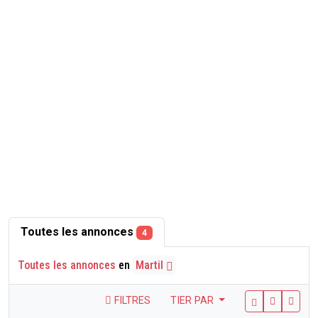
Toutes les annonces
4
Toutes les annonces
en
Martil
FILTRES
TIER PAR