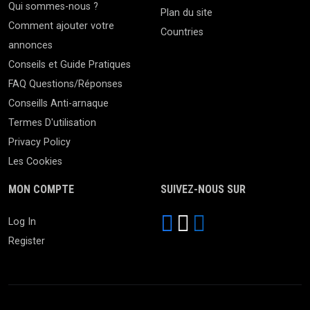
Qui sommes-nous ?
Plan du site
Comment ajouter votre
Countries
annonces
Conseils et Guide Pratiques
FAQ Questions/Réponses
Conseills Anti-arnaque
Termes D'utilisation
Privacy Policy
Les Cookies
MON COMPTE
SUIVEZ-NOUS SUR
Log In
Register