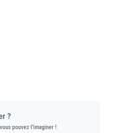
er ?
vous pouvez l'imaginer !