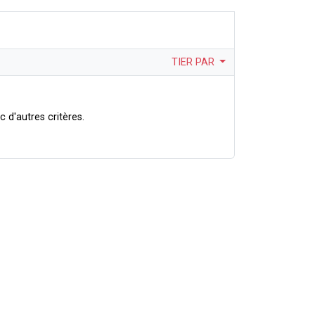
TIER PAR
 d'autres critères.