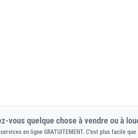
z-vous quelque chose à vendre ou à lou
services en ligne GRATUITEMENT. C'est plus facile que 