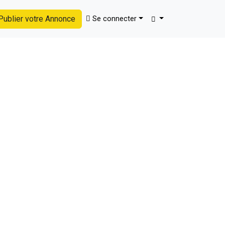
ublier votre Annonce
Se connecter
Trouver