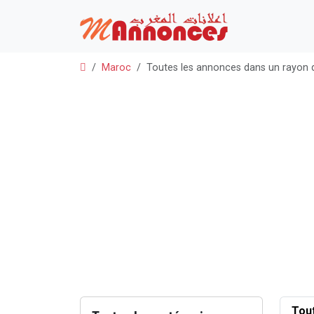
Maroc
Toutes les annonces dans un rayon 
Tou