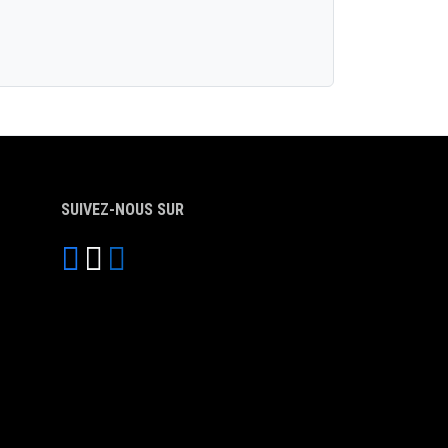
SUIVEZ-NOUS SUR