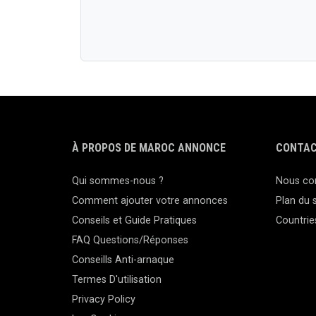
À PROPOS DE MAROC ANNONCE
CONTAC
Qui sommes-nous ?
Nous co
Comment ajouter votre annonces
Plan du s
Conseils et Guide Pratiques
Countrie
FAQ Questions/Réponses
Conseills Anti-arnaque
Termes D'utilisation
Privacy Policy