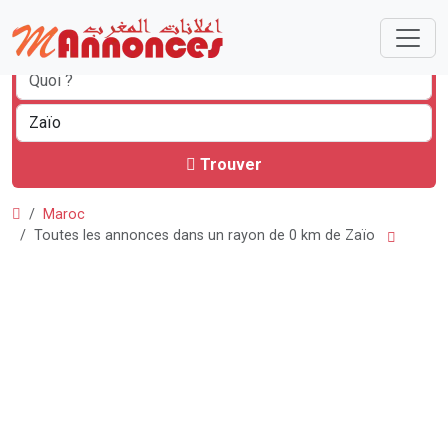
Trouver
Maroc
Toutes les annonces dans un rayon de 0 km de Zaïo