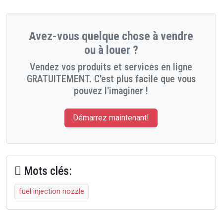
Avez-vous quelque chose à vendre
ou à louer ?
Vendez vos produits et services en ligne
GRATUITEMENT. C'est plus facile que vous
pouvez l'imaginer !
Démarrez maintenant!
Mots clés:
fuel injection nozzle