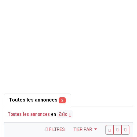
Toutes les annonces
2
Toutes les annonces
en
Zaïo
FILTRES
TIER PAR