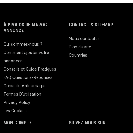
À PROPOS DE MAROC
CONTACT & SITEMAP
ANNONCE
Nous contacter
Qui sommes-nous ?
Plan du site
Comment ajouter votre
Countries
annonces
Conseils et Guide Pratiques
FAQ Questions/Réponses
Conseills Anti-arnaque
Termes D'utilisation
Privacy Policy
Les Cookies
MON COMPTE
SUIVEZ-NOUS SUR