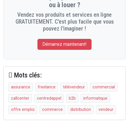
ou à louer ?
Vendez vos produits et services en ligne
GRATUITEMENT. C'est plus facile que vous
pouvez l'imaginer !
Démarrez maintenant!
Mots clés:
assurance
freelance
télévendeur
commercial
callcenter
centredappel
b2b
informatique
offre emploi
commerce
distribution
vendeur