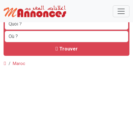
Trouver
Maroc