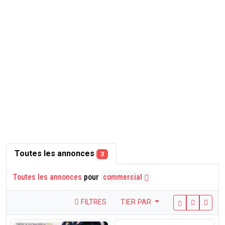
Toutes les annonces
3
Toutes les annonces
pour
commercial
FILTRES
TIER PAR